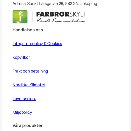
Adress: Sankt Larsgatan 28, 582 24, Linköping
Handla hos oss
Integritetspolicy & Cookies
Köpvillkor
Frakt och betalning
Nordiska Klimatet
Leveransinfo
Miljöpolicy
Våra produkter