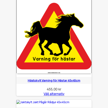
Hästskylt Varning för Hästar 45x45cm
455,00
kr
Välj alternativ