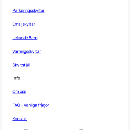
Parkeringsskyltar
Emaljskyltar
Lekande Barn
Varningsskyltar
Skyltställ
Info
Om oss
FAQ – Vanliga frågor
Kontakt