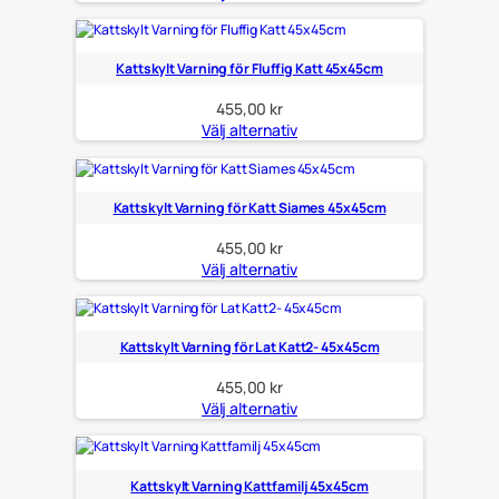
Kattskylt Varning för Fluffig Katt 45x45cm
455,00
kr
Välj alternativ
Kattskylt Varning för Katt Siames 45x45cm
455,00
kr
Välj alternativ
Kattskylt Varning för Lat Katt2- 45x45cm
455,00
kr
Välj alternativ
Kattskylt Varning Kattfamilj 45x45cm