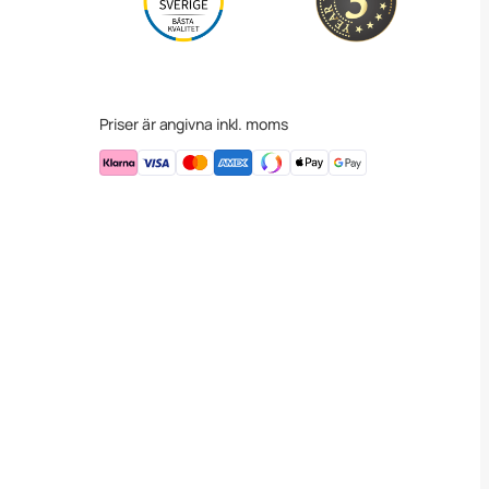
Priser är angivna inkl. moms