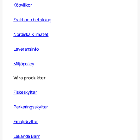
Köpvillkor
Frakt och betalning
Nordiska Klimatet
Leveransinfo
Miljöpolicy
Våra produkter
Fiskeskyltar
Parkeringsskyltar
Emaljskyltar
Lekande Barn