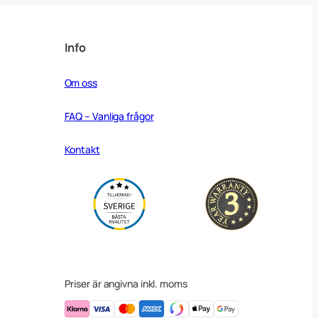
Info
Om oss
FAQ – Vanliga frågor
Kontakt
Priser är angivna inkl. moms