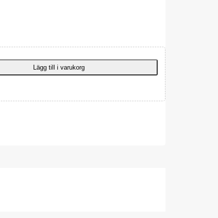
Lägg till i varukorg