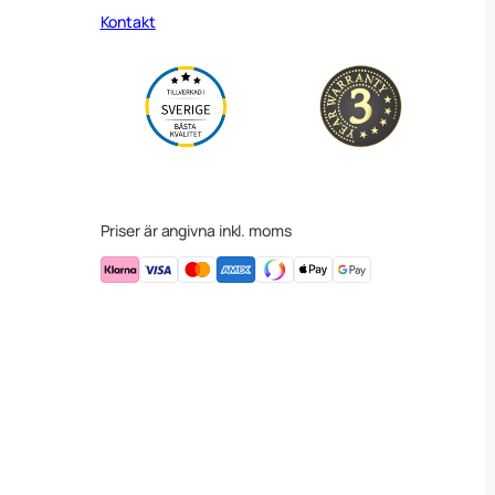
Kontakt
Priser är angivna inkl. moms