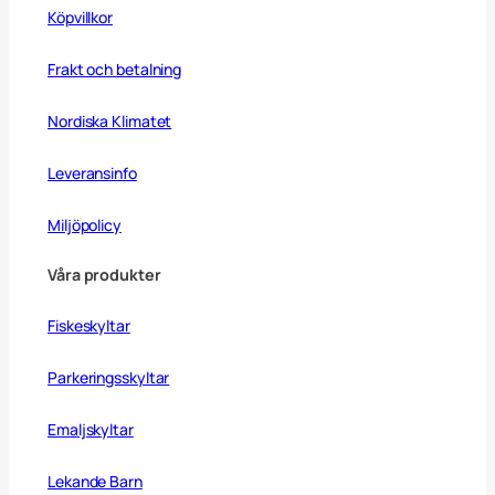
Köpvillkor
Frakt och betalning
Nordiska Klimatet
Leveransinfo
Miljöpolicy
Våra produkter
Fiskeskyltar
Parkeringsskyltar
Emaljskyltar
Lekande Barn