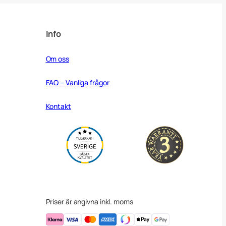
Info
Om oss
FAQ – Vanliga frågor
Kontakt
Priser är angivna inkl. moms