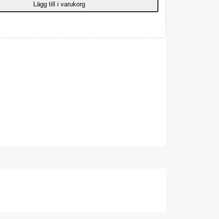
Lägg till i varukorg